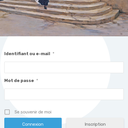
Identifiant ou e-mail
*
Mot de passe
*
Se souvenir de moi
Inscription