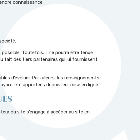
prendre connaissance.
société.
ossible. Toutefois, il ne pourra être tenue
 fait des tiers partenaires qui lui fournissent
les d’évoluer. Par ailleurs, les renseignements
ayant été apportées depuis leur mise en ligne.
UES
sateur du site s’engage à accéder au site en