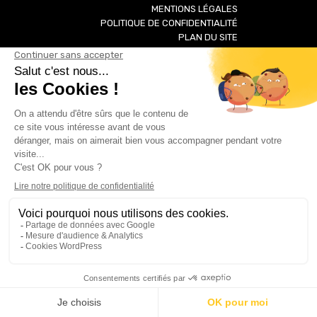
MENTIONS LÉGALES
POLITIQUE DE CONFIDENTIALITÉ
PLAN DU SITE