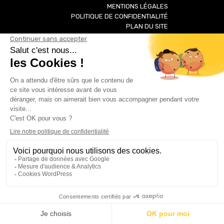
MENTIONS LÉGALES
POLITIQUE DE CONFIDENTIALITÉ
PLAN DU SITE