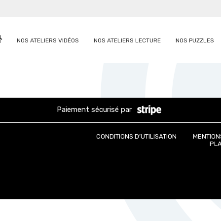
NOS ATELIERS VIDÉOS
NOS ATELIERS LECTURE
NOS PUZZLES
Paiement sécurisé par
CONDITIONS D’UTILISATION
MENTION
PLA