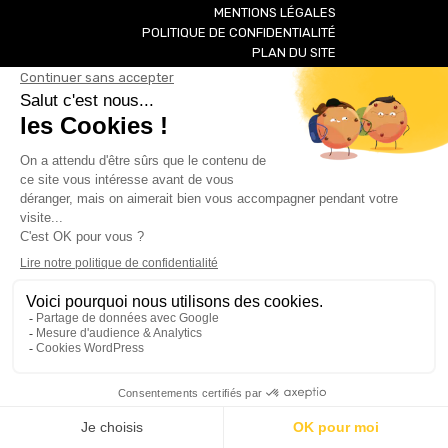
MENTIONS LÉGALES
POLITIQUE DE CONFIDENTIALITÉ
PLAN DU SITE