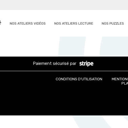
NOS ATELIERS VIDÉOS
NOS ATELIERS LECTURE
NOS PUZZLES
Paiement sécurisé par
CONDITIONS D’UTILISATION
MENTION
PLA