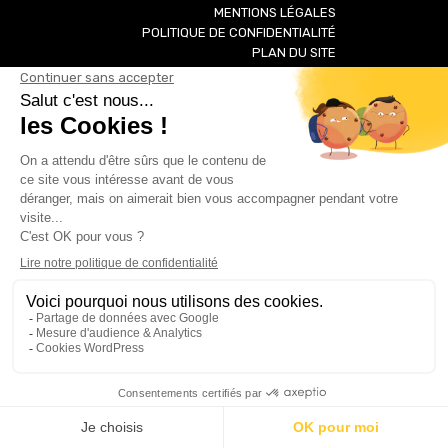
MENTIONS LÉGALES
POLITIQUE DE CONFIDENTIALITÉ
PLAN DU SITE