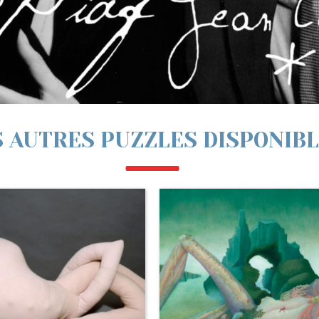
 AUTRES PUZZLES DISPONIB