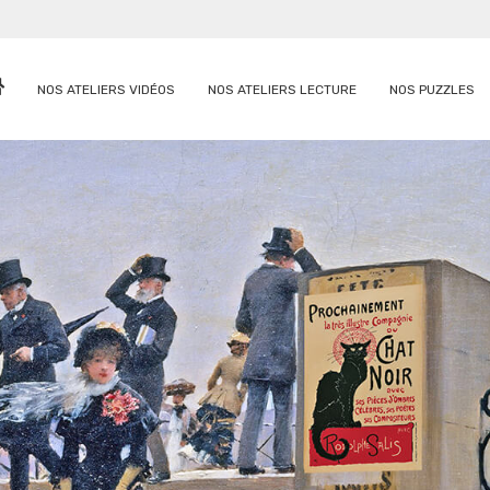
NOS ATELIERS VIDÉOS
NOS ATELIERS LECTURE
NOS PUZZLES