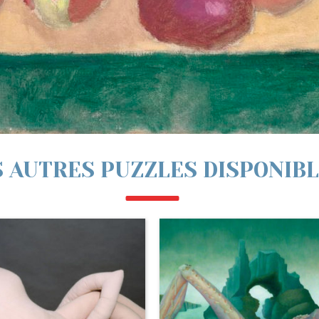
 AUTRES PUZZLES DISPONIB