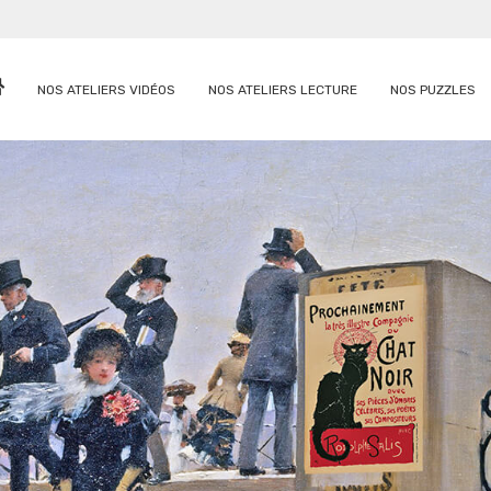
NOS ATELIERS VIDÉOS
NOS ATELIERS LECTURE
NOS PUZZLES