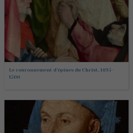
Le couronnement d’épines du Christ, 1495-
1500