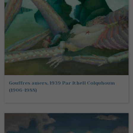
Gouffres amers, 1939 Par Ithell Colquhoum
(1906-1988)