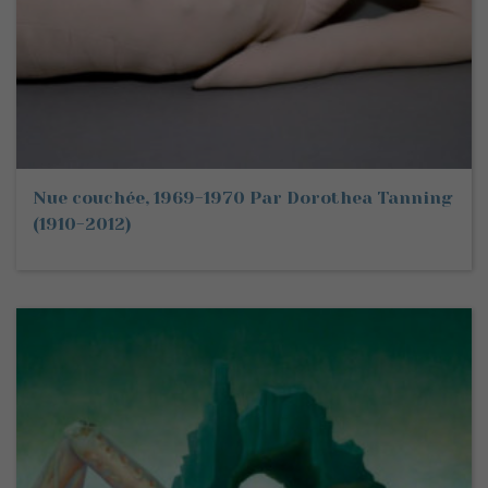
Nue couchée, 1969-1970 Par Dorothea Tanning
(1910-2012)