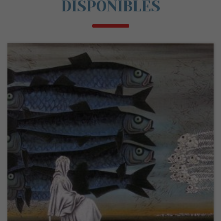
DISPONIBLES