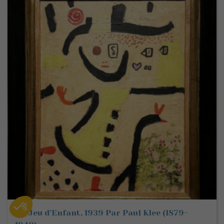
Un Jeu d’Enfant, 1939 Par Paul Klee (1879-