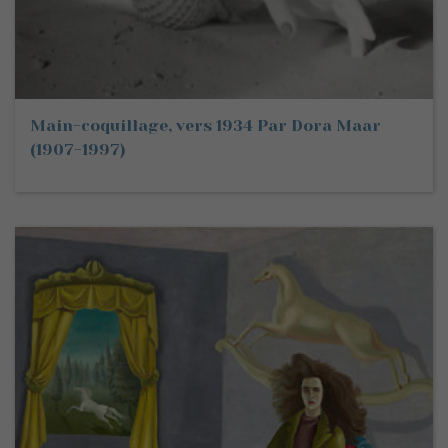
Main-coquillage, vers 1934 Par Dora Maar
(1907-1997)