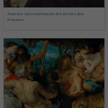
Journée internationale des Droits des
Femmes