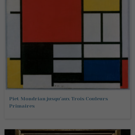
Piet Mondrian jusqu’aux Trois Couleurs
Primaires